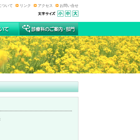
について
リンク
アクセス
お問い合せ
長